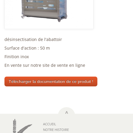
désinsectisation de l'abattoir
Surface d'action : 50 m
Finition inox
En vente sur notre site de vente en ligne
Télécharger la documentation de ce produit !
ACCUEIL
NOTRE HISTOIRE