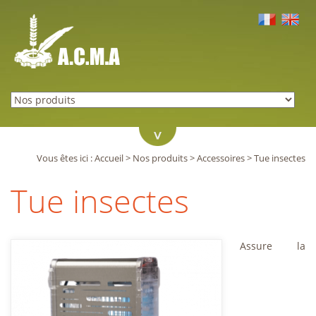
Vous êtes ici :
Accueil
>
Nos produits
>
Accessoires
>
Tue insectes
Tue insectes
Assure la