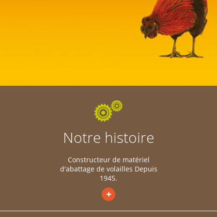
Notre histoire
Constructeur de matériel
d'abattage de volailles Depuis
1945.
+