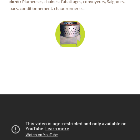
dont :
Plumeuses, chaines d'abattages, convoyeurs, Saignoirs,
bacs, conditionnement, chaudronnerie...