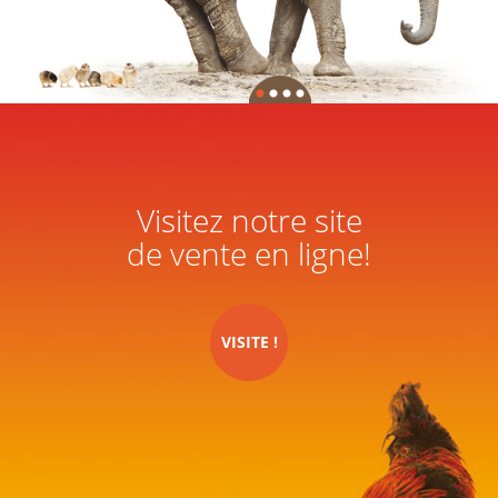
Visitez notre site
de vente en ligne!
VISITE !