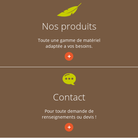
Nos produits
Toute une gamme de matériel
adaptée a vos besoins.
+
Contact
Pour toute demande de
renseignements ou devis !
+